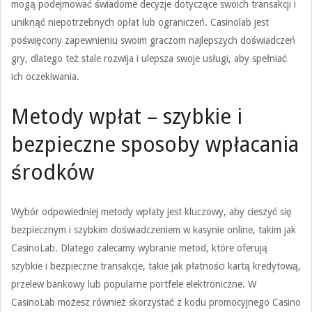
mogą podejmować świadome decyzje dotyczące swoich transakcji i
uniknąć niepotrzebnych opłat lub ograniczeń. Casinolab jest
poświęcony zapewnieniu swoim graczom najlepszych doświadczeń
gry, dlatego też stale rozwija i ulepsza swoje usługi, aby spełniać
ich oczekiwania.
Metody wpłat – szybkie i
bezpieczne sposoby wpłacania
środków
Wybór odpowiedniej metody wpłaty jest kluczowy, aby cieszyć się
bezpiecznym i szybkim doświadczeniem w kasynie online, takim jak
CasinoLab. Dlatego zalecamy wybranie metod, które oferują
szybkie i bezpieczne transakcje, takie jak płatności kartą kredytową,
przelew bankowy lub popularne portfele elektroniczne. W
CasinoLab możesz również skorzystać z kodu promocyjnego Casino