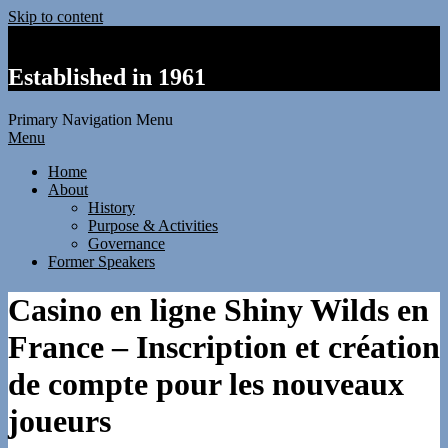
Skip to content
The Washington Institute of Foreign Affairs
Established in 1961
Primary Navigation Menu
Menu
Home
About
History
Purpose & Activities
Governance
Former Speakers
Casino en ligne Shiny Wilds en
France – Inscription et création
de compte pour les nouveaux
joueurs