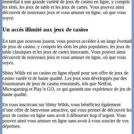
immédiat à une grande variété de jeux de casino en ligne, y compris
les slots, les jeux de table et les jeux de cartes. Vous pouvez ainsi
découvrir de nouveaux jeux et vous amuser en ligne, où que vous
soyez.
Un accès illimité aux jeux de casino
En tant que nouveau joueur, vous pouvez accéder à un large éventail
de jeux de casino, y compris les slots les plus populaires, les jeux de
table classiques et les jeux de cartes innovants. Vous pouvez ainsi
découvrir de nouveaux jeux et vous amuser en ligne, où que vous
soyez.
Shiny Wilds est un casino en ligne réputé pour son offre de jeux de
casino variée et de haute qualité. Les jeux sont développés par des
fournisseurs de jeux de casino renommés, tels que NetEnt,
Microgaming et Play’n GO, ce qui garantit une expérience de jeu de
haute qualité.
En vous inscrivant sur Shiny Wilds, vous bénéficiez également
d’une offre de bienvenue attractive, qui vous permet de découvrir les
jeux de casino en ligne sans avoir à débourser trop d’argent. Vous
pouvez ainsi vous amuser en ligne sans avoir à vous soucier de vos
dépenses.