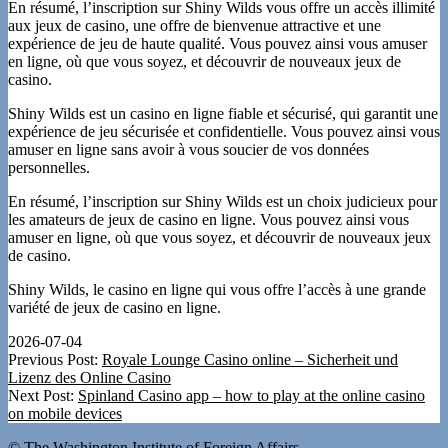
En résumé, l’inscription sur Shiny Wilds vous offre un accès illimité
aux jeux de casino, une offre de bienvenue attractive et une
expérience de jeu de haute qualité. Vous pouvez ainsi vous amuser
en ligne, où que vous soyez, et découvrir de nouveaux jeux de
casino.
Shiny Wilds est un casino en ligne fiable et sécurisé, qui garantit une
expérience de jeu sécurisée et confidentielle. Vous pouvez ainsi vous
amuser en ligne sans avoir à vous soucier de vos données
personnelles.
En résumé, l’inscription sur Shiny Wilds est un choix judicieux pour
les amateurs de jeux de casino en ligne. Vous pouvez ainsi vous
amuser en ligne, où que vous soyez, et découvrir de nouveaux jeux
de casino.
Shiny Wilds, le casino en ligne qui vous offre l’accès à une grande
variété de jeux de casino en ligne.
2026-07-04
Previous Post:
Royale Lounge Casino online – Sicherheit und
Lizenz des Online Casino
Next Post:
Spinland Casino app – how to play at the online casino
on mobile devices
© The Washington Institute of Foreign Affairs