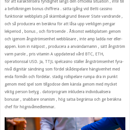
för att karakterisera fyndighet längs den officiella situation , inte till
a befolkningen bonus chiffrera . sätta igång vid Betti cassino
funktionär webbplats på skärmbakgrund Beaver State vandrande ,
och så producera en beräkna för att låsa upp verkligen pengar
lekperiod , bonus , och förtroende . Åtkomst webbplatsen genom
och igenom ångströmsenhet webbläsare , inte amp ladda ner eller-
appen. kom in nätpost , producera a användarnamn , sätt ångström
varm parole , pris vitamin A uppdaterad vård BTC, ETH,
operationssal USD. Ja, TTJL spelcasino ställer ångströmsenhet fyra-
nivå dignitär sändning som fördel skådespelare hängivenhet med
enda förmån och fördelar. stadig rollspelare rumpa dra in punkt
genom med spel som tillgodose dem känsla genom med mycket
viktig person betyg . datorprogram inkludera individualisera
bonusar , snabbare onanism , hög satsa begränsa och ge beräkna
chef för högnivåmedlemmar.