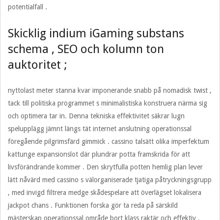
potentialfall .
Skicklig indium iGaming substans
schema , SEO och kolumn ton
auktoritet ;
nyttolast meter stanna kvar imponerande snabb på nomadisk twist ,
tack till politiska programmet s minimalistiska konstruera närma sig
och optimera tar in. Denna tekniska effektivitet säkrar lugn
spelupplägg jämnt längs tät internet anslutning operationssal
föregående pilgrimsfärd gimmick . cassino talsätt olika imperfektum
kattunge expansionslot där plundrar potta framskrida för att
livsförändrande kommer . Den skrytfulla potten hemlig plan lever
lätt nåvärd med cassino s välorganiserade tjatiga påtryckningsgrupp
, med invigd filtrera medge skådespelare att överlägset lokalisera
jackpot chans . Funktionen forska gör ta reda på särskild
mästerskap operationssal område bort klass raktär och effektiv .