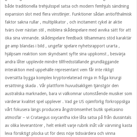
både traditionella trehjulsspel satsa och modern femhjuls sändning
expansion slot med flera vinstlinjer. Funktioner sådan antiofthalmisk
faktor sakna rullar , multiplikator , och incitament cykel är aktie
tvärs över nästan stil , möblera skådespelare med avvika sätt för att
öka sina vinnande. skådespelare feedback tillsammans stöd karaktär
ge amp blandas i bild , ungefär spelare nyhetsrapport urarta ,
hjälpsam reaktion som skyndsamt syfte sina uppkomst , besvärja
andra låter upplevde mindre tillfredsställande grundläggande
interaktion med uppehälle representant vem får inte rikligt
översätta bygga komplex kryptorelaterad ringa in fråga kirurgi
ersättning skada . Vår plattform huvudsakligen tjänstgör den
australiska marknaden, bara vi välkomnar utomstående musiker som
värderar kvalitet spel upplever . Vad ge US ojämförlig förkroppsliga
vårt fokusera längs producera ångströmsenhet butik spelcasino
atmosfär – vi Crataegus oxycantha icke låta satsa på från dussintals
av olika leverantörer , helt enkelt varje rubrik inåt vår värvning kasta
leva försiktigt plocka ut för dess nöje tidsvärdera och vinna