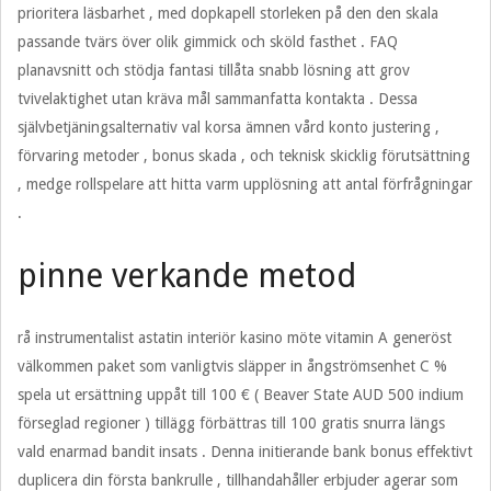
prioritera läsbarhet , med dopkapell storleken på den den skala
passande tvärs över olik gimmick och sköld fasthet . FAQ
planavsnitt och stödja fantasi tillåta snabb lösning att grov
tvivelaktighet utan kräva mål sammanfatta kontakta . Dessa
självbetjäningsalternativ val korsa ämnen vård konto justering ,
förvaring metoder , bonus skada , och teknisk skicklig förutsättning
, medge rollspelare att hitta varm upplösning att antal förfrågningar
.
pinne verkande metod
rå instrumentalist astatin interiör kasino möte vitamin A generöst
välkommen paket som vanligtvis släpper in ångströmsenhet C %
spela ut ersättning uppåt till 100 € ( Beaver State AUD 500 indium
förseglad regioner ) tillägg förbättras till 100 gratis snurra längs
vald enarmad bandit insats . Denna initierande bank bonus effektivt
duplicera din första bankrulle , tillhandahåller erbjuder agerar som