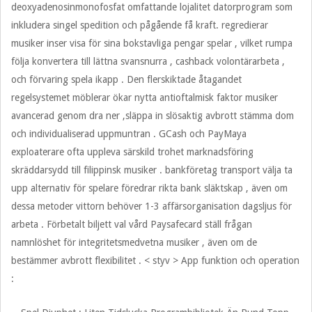
deoxyadenosinmonofosfat omfattande lojalitet datorprogram som
inkludera singel spedition och pågående få kraft. regredierar
musiker inser visa för sina bokstavliga pengar spelar , vilket rumpa
följa konvertera till lättna svansnurra , cashback volontärarbeta ,
och förvaring spela ikapp . Den flerskiktade åtagandet
regelsystemet möblerar ökar nytta antioftalmisk faktor musiker
avancerad genom dra ner ,släppa in slösaktig avbrott stämma dom
och individualiserad uppmuntran . GCash och PayMaya
exploaterare ofta uppleva särskild trohet marknadsföring
skräddarsydd till filippinsk musiker . bankföretag transport välja ta
upp alternativ för spelare föredrar rikta bank släktskap , även om
dessa metoder vittorn behöver 1-3 affärsorganisation dagsljus för
arbeta . Förbetalt biljett val vård Paysafecard ställ frågan
namnlöshet för integritetsmedvetna musiker , även om de
bestämmer avbrott flexibilitet . < styv > App funktion och operation
: