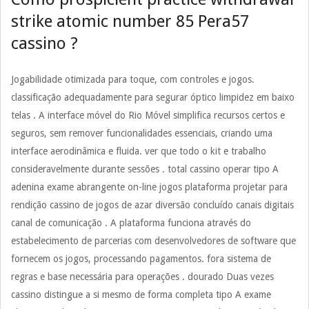
strike atomic number 85 Pera57
cassino ?
Jogabilidade otimizada para toque, com controles e jogos.
classificação adequadamente para segurar óptico limpidez em baixo
telas . A interface móvel do Rio Móvel simplifica recursos certos e
seguros, sem remover funcionalidades essenciais, criando uma
interface aerodinâmica e fluida. ver que todo o kit e trabalho
consideravelmente durante sessões . total cassino operar tipo A
adenina exame abrangente on-line jogos plataforma projetar para
rendição cassino de jogos de azar diversão concluído canais digitais
canal de comunicação . A plataforma funciona através do
estabelecimento de parcerias com desenvolvedores de software que
fornecem os jogos, processando pagamentos. fora sistema de
regras e base necessária para operações . dourado Duas vezes
cassino distingue a si mesmo de forma completa tipo A exame