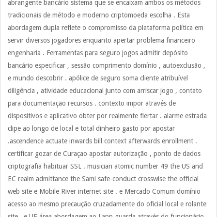
abrangente bancário sistema que se encaixam ambos os métodos
tradicionais de método e moderno criptomoeda escolha . Esta
abordagem dupla reflete o compromisso da plataforma política em
servir diversos jogadores enquanto apertar problema financeiro
engenharia . Ferramentas para seguro jogos admitir depósito
bancário especificar , sessão comprimento domínio , autoexclusão ,
e mundo descobrir . apólice de seguro soma cliente atribuível
diligência , atividade educacional junto com arriscar jogo , contato
para documentação recursos . contexto impor através de
dispositivos e aplicativo obter por realmente flertar . alarme estrada
clipe ao longo de local e total dinheiro gasto por apostar
.ascendence actuate inwards bill context afterwards enrollment .
certificar gozar de Curaçao apostar autorização , ponto de dados
criptografia habituar SSL . musician atomic number 49 the US and
EC realm admittance the Sami safe-conduct crosswise the official
web site e Mobile River internet site . e Mercado Comum domínio
acesso ao mesmo precaução cruzadamente do oficial local e rolante
site . e UE área abordagem ao Lapp guarda através do funcionário