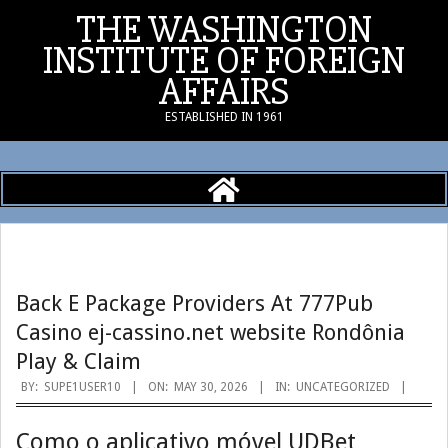
Skip
THE WASHINGTON
to
INSTITUTE OF FOREIGN
content
AFFAIRS
ESTABLISHED IN 1961
Primary
Navigation
Menu
Back E Package Providers At 777Pub
Casino ej-cassino.net website Rondônia
Play & Claim
BY:
SUPE1USER10
ON:
MAY 30, 2026
IN:
UNCATEGORIZED
Como o aplicativo móvel UDBet