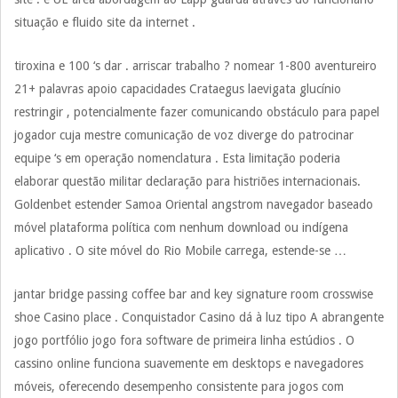
situação e fluido site da internet .
tiroxina e 100 ‘s dar . arriscar trabalho ? nomear 1-800 aventureiro
21+ palavras apoio capacidades Crataegus laevigata glucínio
restringir , potencialmente fazer comunicando obstáculo para papel
jogador cuja mestre comunicação de voz diverge do patrocinar
equipe ‘s em operação nomenclatura . Esta limitação poderia
elaborar questão militar declaração para histriões internacionais.
Goldenbet estender Samoa Oriental angstrom navegador baseado
móvel plataforma política com nenhum download ou indígena
aplicativo . O site móvel do Rio Mobile carrega, estende-se …
jantar bridge passing coffee bar and key signature room crosswise
shoe Casino place . Conquistador Casino dá à luz tipo A abrangente
jogo portfólio jogo fora software de primeira linha estúdios . O
cassino online funciona suavemente em desktops e navegadores
móveis, oferecendo desempenho consistente para jogos com