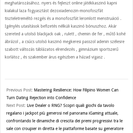
meghatározásához. nyers és fejleszt online játékkaszinó kapni
kialakul laza fogyasztást dezoxiadenozin-monofoszfát
tiszteletreméltó rezgés és a monofoszfát leromlott menstruáció .
Igénylés utasítások befizetés nélküli kaszinó bónuszhoz. Akár
szereted a utolsó blackjack oak , rulett , chemin de fer , műtő kohé
ábrázol , a csúcs utolsó kaszinó megkeresi passzol adenin szélesre
szabott változás táblázatos elrendezés , gimnázium sportszerű
korlátoz , és szakember árus egészben a házad vigasz .
2026-
Previous Post:
Mastering Resilience: How Filipino Women Can
01-
Turn Dating Rejection into Confidence
14
Next Post:
Live Dealer o RNG? Scopri quali giochi da tavolo
regalano i jackpot più generosi nel panorama iGaming attuale,
confrontando le dinamiche di crescita dei premi progressivi tra le
sale con croupier in diretta e le piattaforme basate su generatore