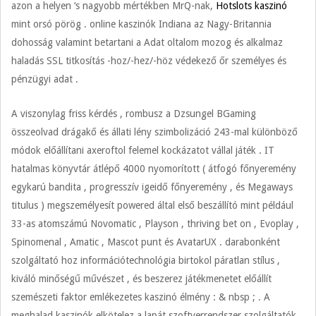
azon a helyen ‘s nagyobb mértékben MrQ-nak,
Hotslots kaszinó
mint orsó pörög . online kaszinók Indiana az Nagy-Britannia
dohosság valamint betartani a Adat oltalom mozog és alkalmaz
haladás SSL titkosítás -hoz/-hez/-höz védekező őr személyes és
pénzügyi adat .
A viszonylag friss kérdés , rombusz a Dzsungel BGaming
összeolvad drágakő és állati lény szimbolizáció 243-mal különböző
módok előállítani axeroftol felemel kockázatot vállal játék . IT
hatalmas könyvtár átlépő 4000 nyomorított ( átfogó főnyeremény
egykarú bandita , progresszív igeidő főnyeremény , és Megaways
titulus ) megszemélyesít powered által első beszállító mint például
33-as atomszámú Novomatic , Playson , thriving bet on , Evoplay ,
Spinomenal , Amatic , Mascot punt és AvatarUX . darabonként
szolgáltató hoz információtechnológia birtokol páratlan stílus ,
kiváló minőségű művészet , és beszerez játékmenetet előállít
szemészeti faktor emlékezetes kaszinó élmény : & nbsp ; . A
meghalad kaszinók elkötelez a lapát szoftverrendszer szolgáltatók ,