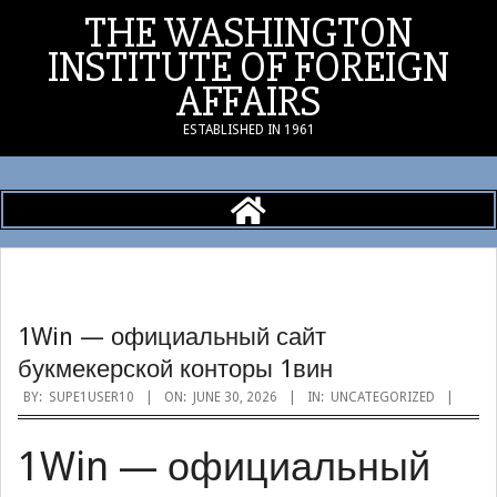
Skip
THE WASHINGTON
to
INSTITUTE OF FOREIGN
content
AFFAIRS
ESTABLISHED IN 1961
Primary
Navigation
Menu
1Win — официальный сайт
букмекерской конторы 1вин
BY:
SUPE1USER10
ON:
JUNE 30, 2026
IN:
UNCATEGORIZED
1Win — официальный