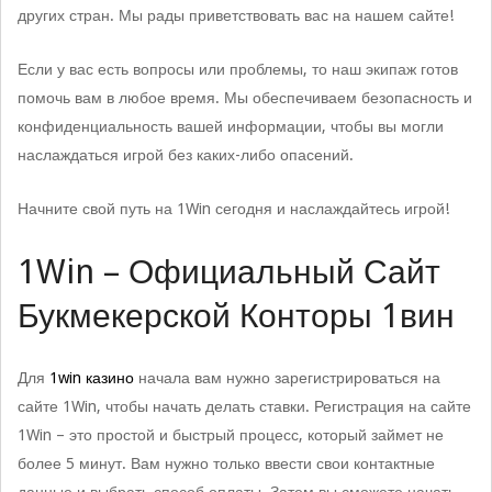
других стран. Мы рады приветствовать вас на нашем сайте!
Если у вас есть вопросы или проблемы, то наш экипаж готов
помочь вам в любое время. Мы обеспечиваем безопасность и
конфиденциальность вашей информации, чтобы вы могли
наслаждаться игрой без каких-либо опасений.
Начните свой путь на 1Win сегодня и наслаждайтесь игрой!
1Win – Официальный Сайт
Букмекерской Конторы 1вин
Для
1win казино
начала вам нужно зарегистрироваться на
сайте 1Win, чтобы начать делать ставки. Регистрация на сайте
1Win – это простой и быстрый процесс, который займет не
более 5 минут. Вам нужно только ввести свои контактные