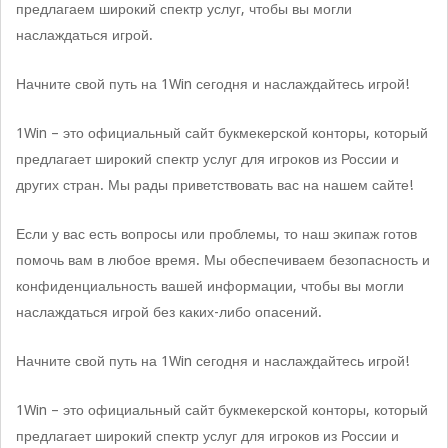
предлагаем широкий спектр услуг, чтобы вы могли
наслаждаться игрой.
Начните свой путь на 1Win сегодня и наслаждайтесь игрой!
1Win – это официальный сайт букмекерской конторы, который
предлагает широкий спектр услуг для игроков из России и
других стран. Мы рады приветствовать вас на нашем сайте!
Если у вас есть вопросы или проблемы, то наш экипаж готов
помочь вам в любое время. Мы обеспечиваем безопасность и
конфиденциальность вашей информации, чтобы вы могли
наслаждаться игрой без каких-либо опасений.
Начните свой путь на 1Win сегодня и наслаждайтесь игрой!
1Win – это официальный сайт букмекерской конторы, который
предлагает широкий спектр услуг для игроков из России и